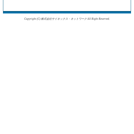
Copyright (C) 株式会社サイネックス・ネットワーク All Right Reserved.